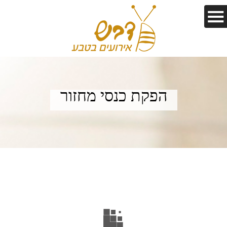
הפקת כנסי מחזור