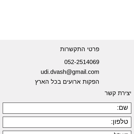
פרטי התקשרות
052-2514069
udi.dvash@gmail.com
הפקות ארועים בכל הארץ
יצירת קשר