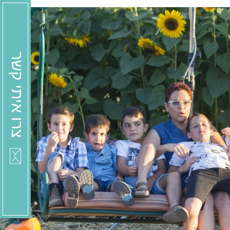
צרו איתי קשר