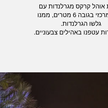
 אוהל קרקס מגרלנדות עם
עמוד מרכזי בגובה 6 מטרים, ממנו
גלשו הגרלנדות.
ת עטפנו באהילים צבעוניים.