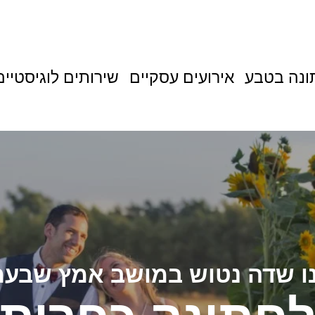
נה בטבע
אירועים עסקיים
שירותים לוגיסטיים
ו שדה נטוש במושב אמץ שבע