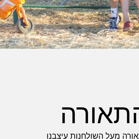
תאורה
ורה מעל השולחנות עיצבנו