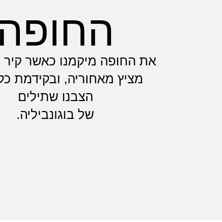
החופה
את החופה מיקמנו כאשר קיר 
מציץ מאחוריה, ובקידמת כל
הצבנו שתילים
של בוגונביליה.