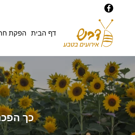
דף הבית
הפקת חתו
כך הפכנ