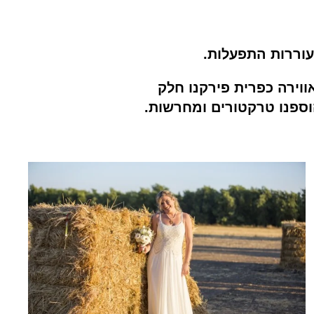
וירה כפרית פירקנו חלק
וספנו טרקטורים ומחרשות.