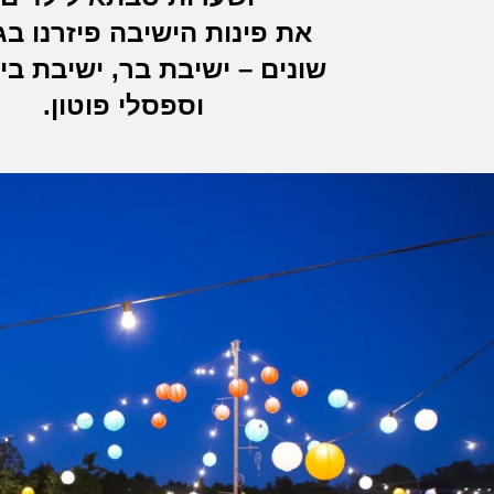
את פינות הישיבה פיזרנו ב
שונים – ישיבת בר, ישיבת ב
וספסלי פוטון.