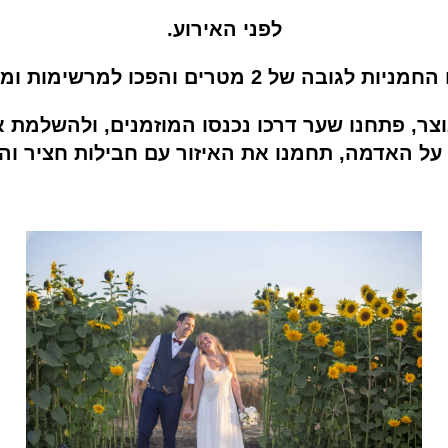
לפני האירוע.
2 מטרים והפכו למרשימות ומעוררות התפעלות.
צר, פתחנו שער דרכו נכנסו המוזמנים, ולהשלמת או
 על האדמה, תחמנו את האיזור עם חבילות חציר וה