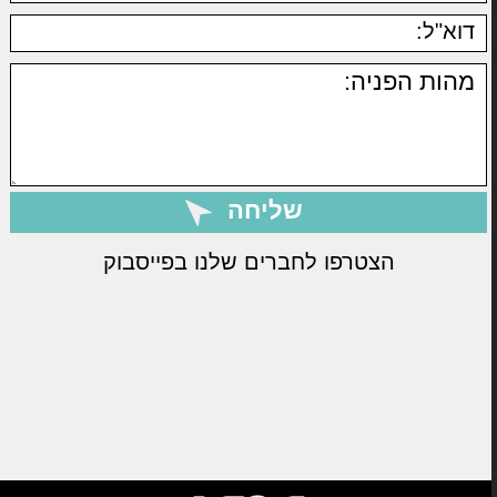
הצטרפו לחברים שלנו בפייסבוק