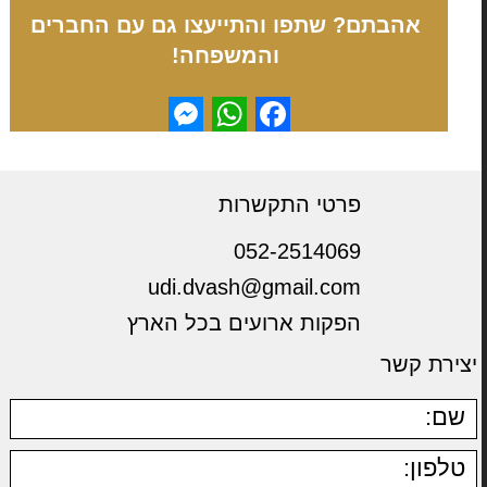
אהבתם? שתפו והתייעצו גם עם החברים
והמשפחה!
Messenger
WhatsApp
Facebook
פרטי התקשרות
052-2514069
udi.dvash@gmail.com
הפקות ארועים בכל הארץ
יצירת קשר