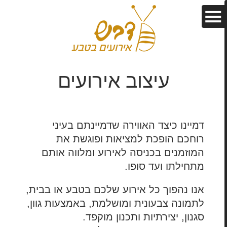
עיצוב אירועים
דמיינו כיצד האווירה שדמיינתם בעיני
רוחכם הופכת למציאות ופוגשת את
המוזמנים בכניסה לאירוע ומלווה אותם
מתחילתו ועד סופו.
אנו נהפוך כל אירוע שלכם בטבע או בבית,
לתמונה צבעונית ומושלמת, באמצעות גוון,
סגנון, יצירתיות ותכנון מוקפד.